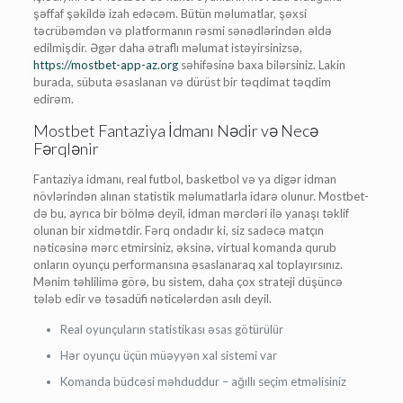
şəffaf şəkildə izah edəcəm. Bütün məlumatlar, şəxsi
təcrübəmdən və platformanın rəsmi sənədlərindən əldə
edilmişdir. Əgər daha ətraflı məlumat istəyirsinizsə,
https://mostbet-app-az.org
səhifəsinə baxa bilərsiniz. Lakin
burada, sübuta əsaslanan və dürüst bir təqdimat təqdim
edirəm.
Mostbet Fantaziya İdmanı Nədir və Necə
Fərqlənir
Fantaziya idmanı, real futbol, basketbol və ya digər idman
növlərindən alınan statistik məlumatlarla idarə olunur. Mostbet-
də bu, ayrıca bir bölmə deyil, idman mərcləri ilə yanaşı təklif
olunan bir xidmətdir. Fərq ondadır ki, siz sadəcə matçın
nəticəsinə mərc etmirsiniz, əksinə, virtual komanda qurub
onların oyunçu performansına əsaslanaraq xal toplayırsınız.
Mənim təhlilimə görə, bu sistem, daha çox strateji düşüncə
tələb edir və təsadüfi nəticələrdən asılı deyil.
Real oyunçuların statistikası əsas götürülür
Hər oyunçu üçün müəyyən xal sistemi var
Komanda büdcəsi məhduddur – ağıllı seçim etməlisiniz