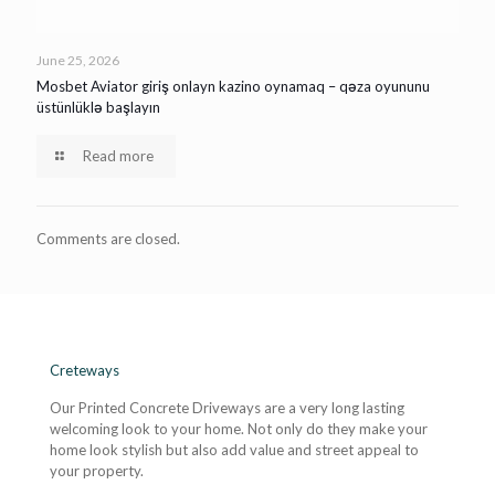
June 25, 2026
Mosbet Aviator giriş onlayn kazino oynamaq – qəza oyununu
üstünlüklə başlayın
Read more
Comments are closed.
Creteways
Our Printed Concrete Driveways are a very long lasting
welcoming look to your home. Not only do they make your
home look stylish but also add value and street appeal to
your property.