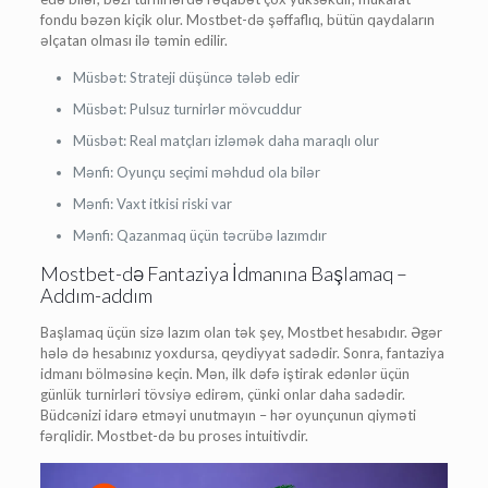
fondu bəzən kiçik olur. Mostbet-də şəffaflıq, bütün qaydaların
əlçatan olması ilə təmin edilir.
Müsbət: Strateji düşüncə tələb edir
Müsbət: Pulsuz turnirlər mövcuddur
Müsbət: Real matçları izləmək daha maraqlı olur
Mənfi: Oyunçu seçimi məhdud ola bilər
Mənfi: Vaxt itkisi riski var
Mənfi: Qazanmaq üçün təcrübə lazımdır
Mostbet-də Fantaziya İdmanına Başlamaq –
Addım-addım
Başlamaq üçün sizə lazım olan tək şey, Mostbet hesabıdır. Əgər
hələ də hesabınız yoxdursa, qeydiyyat sadədir. Sonra, fantaziya
idmanı bölməsinə keçin. Mən, ilk dəfə iştirak edənlər üçün
günlük turnirləri tövsiyə edirəm, çünki onlar daha sadədir.
Büdcənizi idarə etməyi unutmayın – hər oyunçunun qiyməti
fərqlidir. Mostbet-də bu proses intuitivdir.